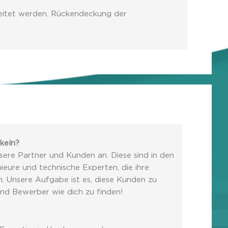
gleitet werden. Rückendeckung der
keln?
sere Partner und Kunden an. Diese sind in den
ieure und technische Experten, die ihre
n. Unsere Aufgabe ist es, diese Kunden zu
und Bewerber wie dich zu finden!