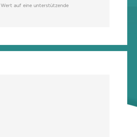
n Wert auf eine unterstützende