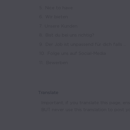
Nice to have
Wir bieten
Unsere Kunden
Bist du bei uns richtig?
Der Job ist unpassend für dich falls ...
Folge uns auf Social-Media
Bewerben
Translate
Important, if you translate this page, ens
BUT never use this translation to post yo