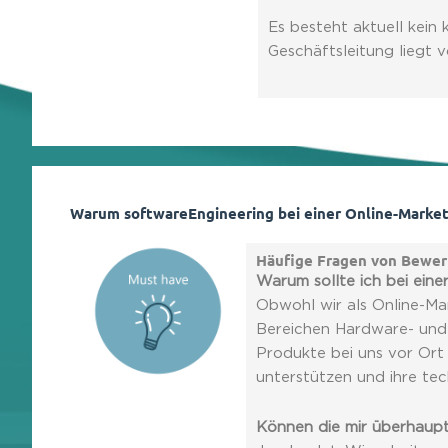
Es besteht aktuell kein
Geschäftsleitung liegt 
Warum softwareEngineering bei einer Online-Marke
Häufige Fragen von Bewe
Warum sollte ich bei ein
Obwohl wir als Online-Ma
Bereichen Hardware- und 
Produkte bei uns vor Ort
unterstützen und ihre te
Können die mir überhaupt