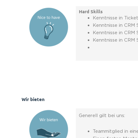
Hard Skills
Kenntnisse in Tick
Kenntnisse in CRM 
Kenntnisse in CRM 
Kenntnisse in CRM 
Wir bieten
Generell gilt bei uns:
Teammitglied in ein