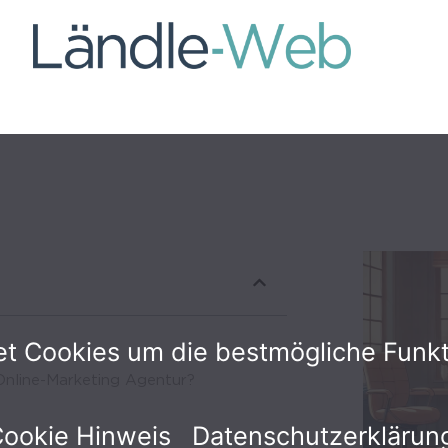
 Cookies um die bestmögliche Funktio
Online-Marketing Agentur?
ookie Hinweis
Datenschutzerklärun