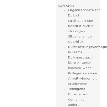
Soft Skills
Organisationstalent
Du bist
strukturiert und
behältst auch in
stressigen
Situationen den
Überblick.
Durchsetzungsvermöge
in Teams
Du kannst auch
klare Ansagen
machen, wenn
Kollegen dir deine
Arbeit wiederholt
erschweren
Teamgeist
Du arbeitest
gerne mit
anderen