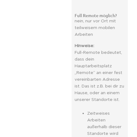
Full Remote möglich?
nein, nur vor Ort mit
teilweisem mobilen
Arbeiten
Hinweise:
Full-Remote bedeutet,
dass dein
Hauptarbeitsplatz
„Remote“ an einer fest
vereinbarten Adresse
ist. Das ist z.B. bei dir zu
Hause, oder an einem
unserer Standorte ist.
Zeitweises
Arbeiten
außerhalb dieser
Standorte wird