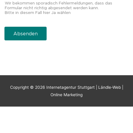
Wir bekommen sporadisch Fehlermeldungen, dass das
Formular nicht richtig abgesendet werden kann.
Bitte in diesem Fall hier Ja wählen
Absenden
Copyright © 2026
Internetagentur Stuttgart | Ländle-Web |
Online Marketing