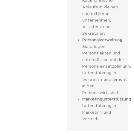
Kaufmännische
Abläufe in kleinen
und mittleren
Unternehmen,
Assistenz und
Sekretariat
Personalverwaltung
Sie pflegen
Personalakten und
unterstützen bei der
Personaleinsatzplanung.
Unterstützung in
Vertragsmanagement
in der
Personalwirtschaft
Marketingunterstützung
Unterstützung in
Marketing und
Vertrieb