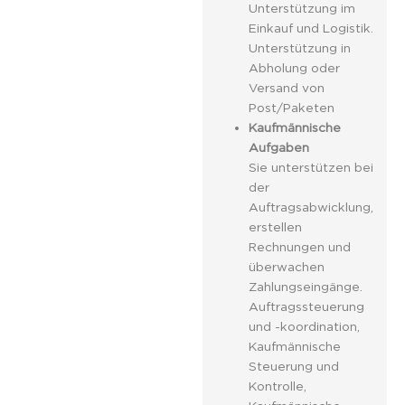
Unterstützung im
Einkauf und Logistik.
Unterstützung in
Abholung oder
Versand von
Post/Paketen
Kaufmännische
Aufgaben
Sie unterstützen bei
der
Auftragsabwicklung,
erstellen
Rechnungen und
überwachen
Zahlungseingänge.
Auftragssteuerung
und -koordination,
Kaufmännische
Steuerung und
Kontrolle,