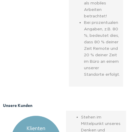
als mobiles
Arbeiten
betrachtet!
Bei prozentualen
Angaben, z.B. 80
%, bedeutet dies,
dass 80 % deiner
Zeit Remote und
20 % deiner Zeit
im Büro an einem
unserer
Standorte erfolgt.
Unsere Kunden
Stehen im
Mittelpunkt unseres
Denken und