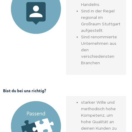
Handelns.
Sind in der Regel
regional im
Großraum Stuttgart
aufgestellt.
Sind renommierte
Unternehmen aus
den
verschiedensten
Branchen
Bist du bei uns richtig?
starker Wille und
methodisch hohe
Kompetenz, um
hohe Qualität an
deinen Kunden zu