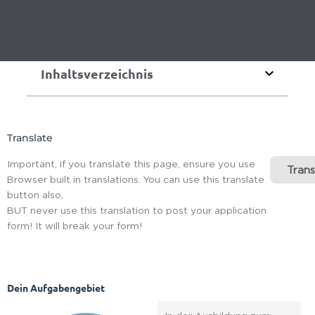
Inhaltsverzeichnis
Translate
Important, if you translate this page, ensure you use
Trans
Browser built in translations. You can use this translate
button also,
BUT never use this translation to post your application
form! It will break your form!
Dein Aufgabengebiet