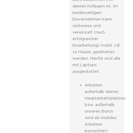
deinen Kollegen ist. Im
beiderseitigen
Einvernehmen kann
zeitweise und
vereinzelt (nach
erfolgreicher
Einarbeitung) mobil, z.B.
zu Hause, gearbeitet
werden. Hierfür sind alle
mit Laptops
ausgestattet.
Arbeiten
außerhalb deines
Hauptarbeitsplatzes
bzw. außerhalb
unseres Büros
wird als mobiles
Arbeiten
betrachtet!