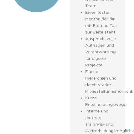
Team
Einen festen
Mentor, der dir
mit Rat und Tat
zur Seite steht
Anspruchsvolle
Aufgaben und
Verantwortung
für eigene
Projekte
Flache
Hierarchien und
damit starke
Mitgestaltungsmöglichk
Kurze
Entscheidungswege
Interne und
externe
Trainings- und
Weiterbildungsmöglichk