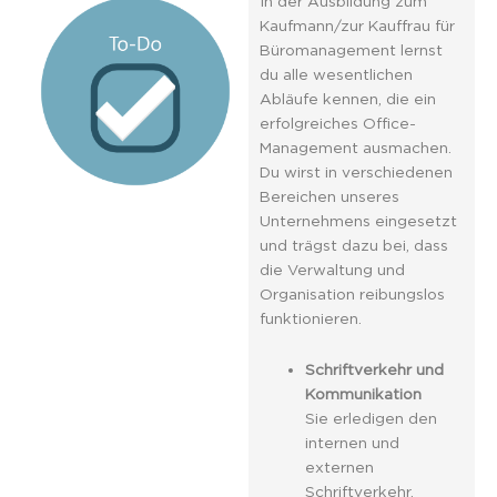
In der Ausbildung zum
Kaufmann/zur Kauffrau für
Büromanagement lernst
du alle wesentlichen
Abläufe kennen, die ein
erfolgreiches Office-
Management ausmachen.
Du wirst in verschiedenen
Bereichen unseres
Unternehmens eingesetzt
und trägst dazu bei, dass
die Verwaltung und
Organisation reibungslos
funktionieren.
Schriftverkehr und
Kommunikation
Sie erledigen den
internen und
externen
Schriftverkehr,