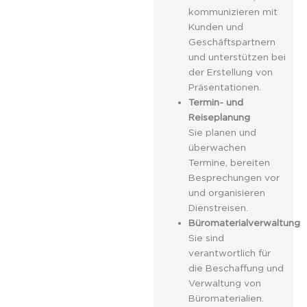
kommunizieren mit
Kunden und
Geschäftspartnern
und unterstützen bei
der Erstellung von
Präsentationen.
Termin- und
Reiseplanung
Sie planen und
überwachen
Termine, bereiten
Besprechungen vor
und organisieren
Dienstreisen.
Büromaterialverwaltung
Sie sind
verantwortlich für
die Beschaffung und
Verwaltung von
Büromaterialien.