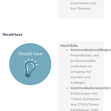
zusammen und
bist flexibel.
Should have
Hard Skills
Kommunikationsfähigke
Freundliches und
professionelles
Auftreten im
Umgang mit
Kunden und
Kollegen.
Kommunikationssystem
Erfahrungen mit
Ticket-Systemen
wie OTRS/Znuny
Kenntnisse, oder