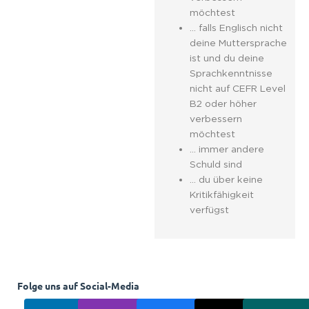
möchtest
… falls Englisch nicht
deine Muttersprache
ist und du deine
Sprachkenntnisse
nicht auf CEFR Level
B2 oder höher
verbessern
möchtest
… immer andere
Schuld sind
… du über keine
Kritikfähigkeit
verfügst
Folge uns auf Social-Media