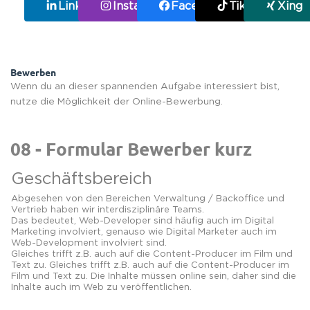
LinkedIn
Instagram
Facebook
TikTok
Xing
Bewerben
Wenn du an dieser spannenden Aufgabe interessiert bist,
nutze die Möglichkeit der Online-Bewerbung.
08 - Formular Bewerber kurz
Geschäftsbereich
Abgesehen von den Bereichen Verwaltung / Backoffice und
Vertrieb haben wir interdisziplinäre Teams.
Das bedeutet, Web-Developer sind häufig auch im Digital
Marketing involviert, genauso wie Digital Marketer auch im
Web-Development involviert sind.
Gleiches trifft z.B. auch auf die Content-Producer im Film und
Text zu. Gleiches trifft z.B. auch auf die Content-Producer im
Film und Text zu. Die Inhalte müssen online sein, daher sind die
Inhalte auch im Web zu veröffentlichen.