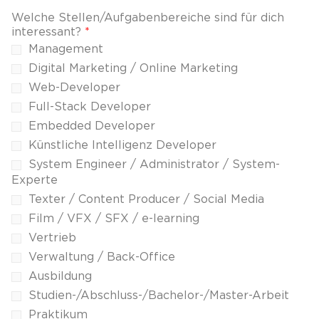
Welche Stellen/Aufgabenbereiche sind für dich
interessant?
*
Management
Digital Marketing / Online Marketing
Web-Developer
Full-Stack Developer
Embedded Developer
Künstliche Intelligenz Developer
System Engineer / Administrator / System-
Experte
Texter / Content Producer / Social Media
Film / VFX / SFX / e-learning
Vertrieb
Verwaltung / Back-Office
Ausbildung
Studien-/Abschluss-/Bachelor-/Master-Arbeit
Praktikum