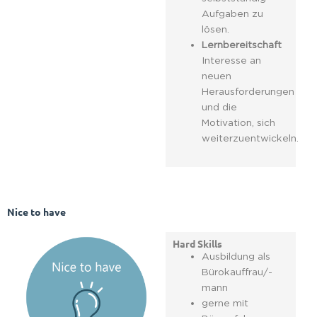
Aufgaben zu
lösen.
Lernbereitschaft
Interesse an
neuen
Herausforderungen
und die
Motivation, sich
weiterzuentwickeln.
Nice to have
Hard Skills
Ausbildung als
Bürokauffrau/-
mann
gerne mit